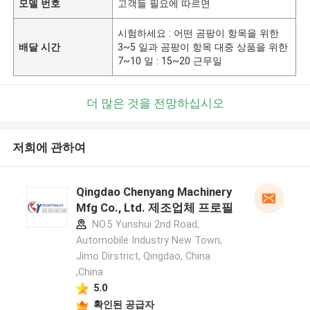
모델 번호
고객들 필요에 따르면
시험하세요 : 어떤 곰팡이 항목을 위한
배달 시간
3~5 일과 곰팡이 항목 대중 상품을 위한
7~10 일 : 15~20 근무일
더 많은 것을 전망하십시오
저희에 관하여
Qingdao Chenyang Machinery
Mfg Co., Ltd. 제조업체 프로필
NO.5 Yunshui 2nd Road,
Automobile Industry New Town,
Jimo Dirstrict, Qingdao, China
,China
5.0
확인된 공급자