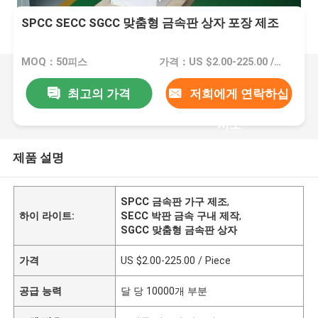
SPCC SECC SGCC 맞춤형 금속판 상자 포장 제조
MOQ：50피스
가격：US $2.00-225.00 / Piece
최고의 가격
저희에게 연락하십
시오
제품 설명
SPCC 금속판 가구 제조
,
하이 라이트:
SECC 박판 금속 구내 제작
,
SGCC 맞춤형 금속판 상자
가격
US $2.00-225.00 / Piece
공급 능력
달 당 10000개 부분