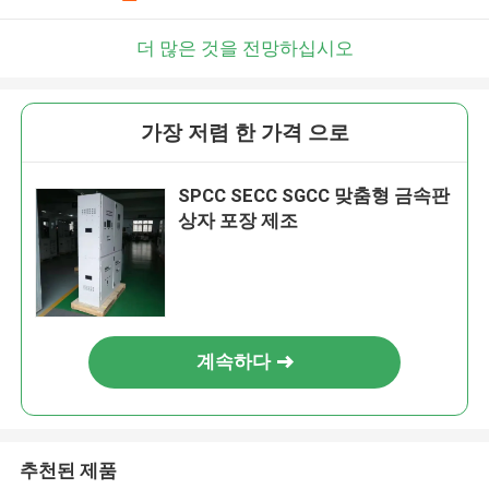
더 많은 것을 전망하십시오
가장 저렴 한 가격 으로
SPCC SECC SGCC 맞춤형 금속판
상자 포장 제조
계속하다
추천된 제품