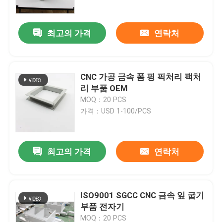
최고의 가격
연락처
CNC 가공 금속 폼 핑 픽처리 팩처
리 부품 OEM
MOQ：20 PCS
가격：USD 1-100/PCS
최고의 가격
연락처
홈
제품 소개
ISO9001 SGCC CNC 금속 잎 굽기
부품 전자기
회사 소개
MOQ：20 PCS