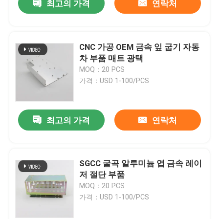
최고의 가격
연락처
CNC 가공 OEM 금속 잎 굽기 자동
차 부품 매트 광택
MOQ：20 PCS
가격：USD 1-100/PCS
최고의 가격
연락처
SGCC 굴곡 알루미늄 엽 금속 레이
저 절단 부품
MOQ：20 PCS
가격：USD 1-100/PCS