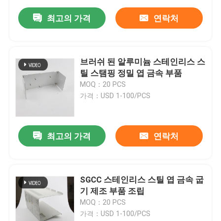
최고의 가격
연락처
브러쉬 된 알루미늄 스테인리스 스
틸 스탬핑 정밀 엽 금속 부품
MOQ：20 PCS
가격：USD 1-100/PCS
최고의 가격
연락처
SGCC 스테인리스 스틸 엽 금속 굽
기 제조 부품 조립
MOQ：20 PCS
가격：USD 1-100/PCS