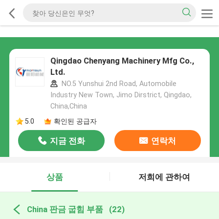
Qingdao Chenyang Machinery Mfg Co.,
Ltd.
NO.5 Yunshui 2nd Road, Automobile
Industry New Town, Jimo Dirstrict, Qingdao,
China,China
5.0
확인된 공급자
지금 전화
연락처
상품
저희에 관하여
China 판금 굽힘 부품
(22)