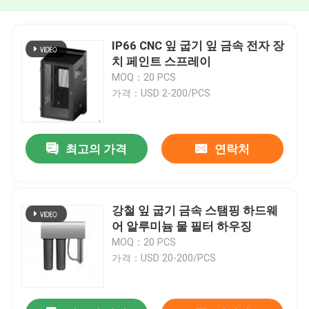
IP66 CNC 잎 굽기 잎 금속 전자 장
치 페인트 스프레이
MOQ：20 PCS
가격：USD 2-200/PCS
최고의 가격
연락처
강철 잎 굽기 금속 스탬핑 하드웨
어 알루미늄 물 필터 하우징
MOQ：20 PCS
가격：USD 20-200/PCS