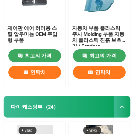
제어판 에어 히터용 스
자동차 부품 플라스틱
틸 알루미늄 OEM 주입
주사 Molding 부품 자동
형 부품
차 플라스틱 진흙 보호
기 / Fenders
최고의 가격
최고의 가격
연락처
연락처
다이 케스팅부
(24)