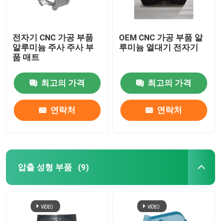
전자기 CNC 가공 부품
OEM CNC 가공 부품 알
알루미늄 주사 주사 부
루미늄 열대기 전자기
품 매트
최고의 가격
최고의 가격
연락처
연락처
압출 성형 부품
(9)