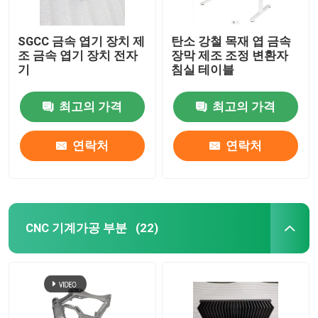
SGCC 금속 엽기 장치 제
탄소 강철 목재 엽 금속
조 금속 엽기 장치 전자
장막 제조 조정 변환자
기
침실 테이블
최고의 가격
최고의 가격
연락처
연락처
CNC 기계가공 부분
(22)